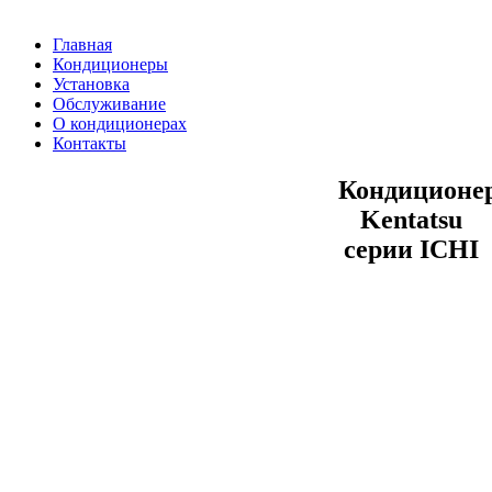
Главная
Кондиционеры
Установка
Обслуживание
О кондиционерах
Контакты
Кондиционе
Kentatsu
серии ICHI